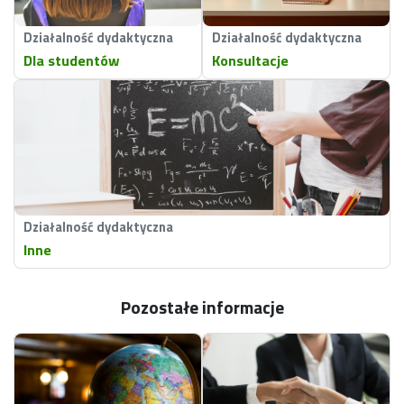
Działalność dydaktyczna
Działalność dydaktyczna
Dla studentów
Konsultacje
Działalność dydaktyczna
Inne
Pozostałe informacje