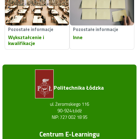
Pozostałe informacje
Pozostałe informacje
Wykształcenie i
Inne
kwalifikacje
Politechnika Łódzka
ul. Żeromskiego 116
90-924 Łódź
NIP: 727 002 18 95
Centrum E-Learningu