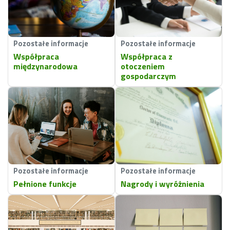
Pozostałe informacje
Pozostałe informacje
Współpraca
Współpraca z
międzynarodowa
otoczeniem
gospodarczym
Pozostałe informacje
Pozostałe informacje
Pełnione funkcje
Nagrody i wyróżnienia