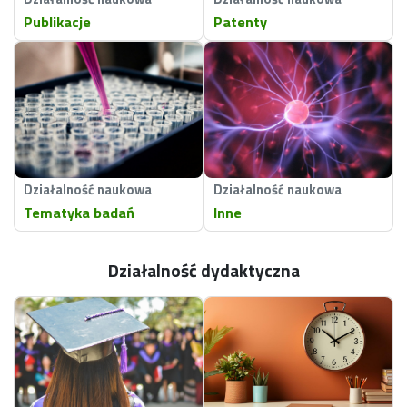
Publikacje
Patenty
Działalność naukowa
Działalność naukowa
Tematyka badań
Inne
Działalność dydaktyczna