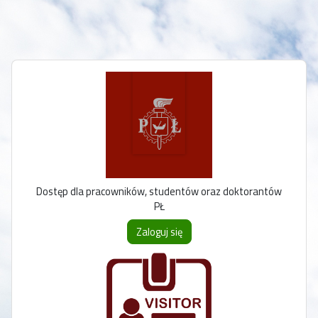
Przejdź do głównej zawartości
Dostęp dla pracowników, studentów oraz doktorantów
PŁ