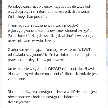
Po zalogowaniu, użytkownicy mają dostęp do wszelkich
przysługujących im informacji, na wszystkich serwerach
Wirtualnego Kampusu PŁ.
Informacje zamieszczone w serwisie mogą być
wykorzystywane przez pracowników, studentów i gości
Politechniki Łódzkiej do wszelkiej działalności związanej z
uczestnictwem w życiu Uczelni.
Osoba zamieszczająca informacje w systemie WIKAMP,
odpowiada za zgodność treści tych informacji z przepisami
prawa autorskiego i praw pokrewnych.
Umieszczanie w systemie WIKAMP informacji obraźliwych
i/lub szkodzących dobremu imieniu Politechniki Łódzkiej jest
zabronione.
Dla studentów, brak dostępu do konta webDziekanatu jest
równoznaczny z brakiem dostępu do informacji
dydaktycznych.