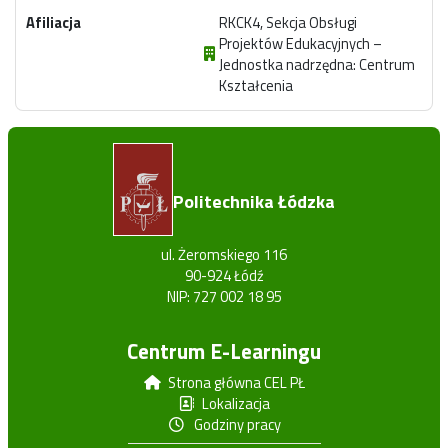
Afiliacja
RKCK4, Sekcja Obsługi
Projektów Edukacyjnych –
Jednostka nadrzędna: Centrum
Kształcenia
Politechnika Łódzka
ul. Żeromskiego 116
90-924 Łódź
NIP: 727 002 18 95
Centrum E-Learningu
Strona główna CEL PŁ
Lokalizacja
Godziny pracy