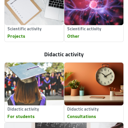
Scientific activity
Scientific activity
Projects
Other
Didactic activity
Didactic activity
Didactic activity
For students
Consultations