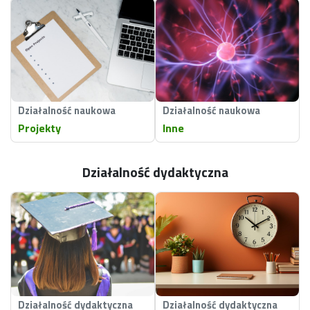
Działalność naukowa
Działalność naukowa
Projekty
Inne
Działalność dydaktyczna
Działalność dydaktyczna
Działalność dydaktyczna