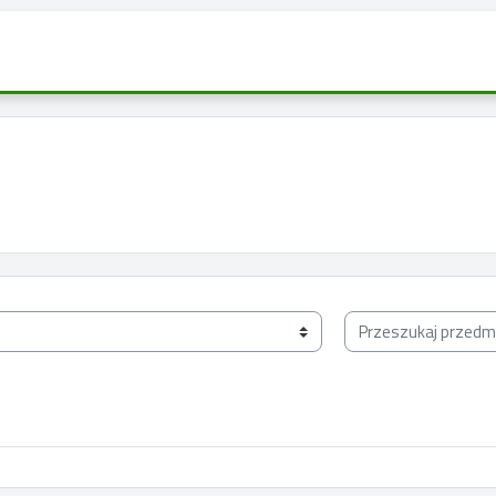
Przeszukaj przedmio